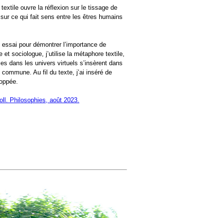
textile ouvre la réflexion sur le tissage de
sur ce qui fait sens entre les êtres humains
et essai pour démontrer l’importance de
et sociologue, j’utilise la métaphore textile,
s dans les univers virtuels s’insèrent dans
 commune. Au fil du texte, j’ai inséré de
loppée.
oll. Philosophies, août 2023.