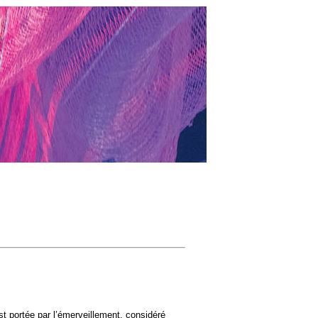
t portée par l’émerveillement, considéré