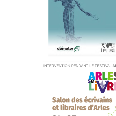
INTERVENTION PENDANT LE FESTIVAL
A