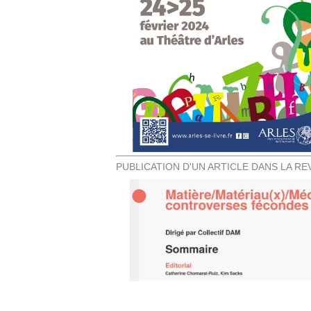
PUBLICATION D'UN ARTICLE DANS LA RE