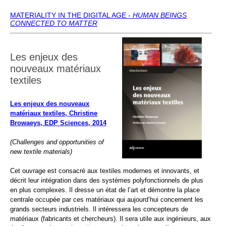
MATERIALITY IN THE DIGITAL AGE -
HUMAN BEINGS
CONNECTED TO MATTER
Les enjeux des
nouveaux matériaux
textiles
Les enjeux des nouveaux
matériaux textiles, Christine
Browaeys, EDP Sciences, 2014
(Challenges and opportunities of
new textile materials)
Cet ouvrage est consacré aux textiles modernes et innovants, et
décrit leur intégration dans des systèmes polyfonctionnels de plus
en plus complexes. Il dresse un état de l’art et démontre la place
centrale occupée par ces matériaux qui aujourd’hui concernent les
grands secteurs industriels. Il intéressera les concepteurs de
matériaux (fabricants et chercheurs). Il sera utile aux ingénieurs, aux