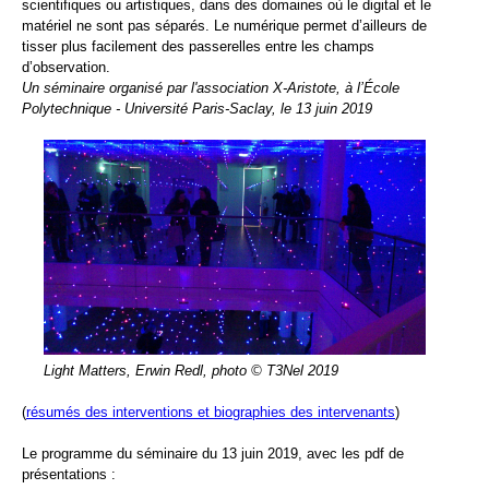
scientifiques ou artistiques, dans des domaines où le digital et le
matériel ne sont pas séparés. Le numérique permet d’ailleurs de
tisser plus facilement des passerelles entre les champs
d’observation.
Un séminaire organisé par l'association X-Aristote, à l’École
Polytechnique - Université Paris-Saclay, le 13 juin 2019
Light Matters, Erwin Redl, photo © T3Nel 2019
(
résumés des interventions et biographies des intervenants
)
Le programme du séminaire du 13 juin 2019, avec les pdf de
présentations :