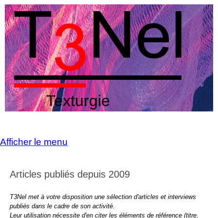
Texturgie
Afficher le menu
Articles publiés depuis 2009
T3Nel met à votre disposition une sélection d'articles et interviews
publiés dans le cadre de son activité.
Leur utilisation nécessite d'en citer les éléments de référence (titre,