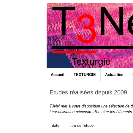
Texturgie
Accueil
TEXTURGIE
Actualités
Etudes réalisées depuis 2009
T3Nel met à votre disposition une sélection de doc
Leur utilisation nécessite d'en citer les éléments 
date
titre de l'étude