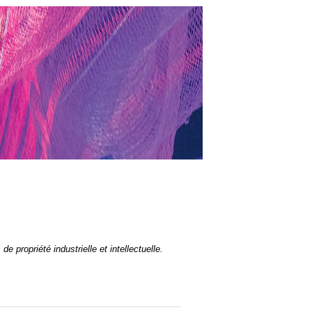
 propriété industrielle et intellectuelle.